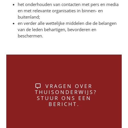
het onderhouden van contacten met pers en media
en met relevante organisaties in binnen- en
buitenland;
en verder alle wettelijke middelen die de belangen
van de leden behartigen, bevorderen en
beschermen.
VRAGEN OVER
THUISONDERWIJS?
STUUR ONS EEN
BERICHT.