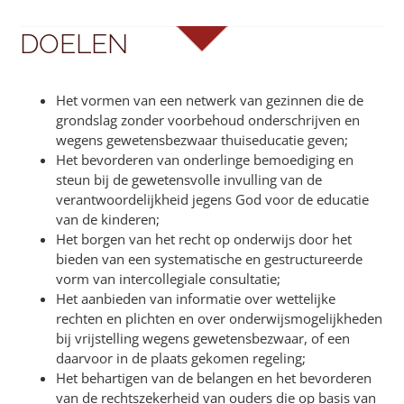
DOELEN
Het vormen van een netwerk van gezinnen die de
grondslag zonder voorbehoud onderschrijven en
wegens gewetensbezwaar thuiseducatie geven;
Het bevorderen van onderlinge bemoediging en
steun bij de gewetensvolle invulling van de
verantwoordelijkheid jegens God voor de educatie
van de kinderen;
Het borgen van het recht op onderwijs door het
bieden van een systematische en gestructureerde
vorm van intercollegiale consultatie;
Het aanbieden van informatie over wettelijke
rechten en plichten en over onderwijsmogelijkheden
bij vrijstelling wegens gewetensbezwaar, of een
daarvoor in de plaats gekomen regeling;
Het behartigen van de belangen en het bevorderen
van de rechtszekerheid van ouders die op basis van