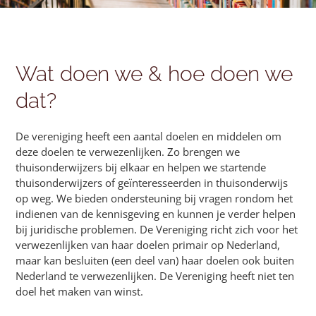
Wat doen we & hoe doen we
dat?
De vereniging heeft een aantal doelen en middelen om
deze doelen te verwezenlijken. Zo brengen we
thuisonderwijzers bij elkaar en helpen we startende
thuisonderwijzers of geïnteresseerden in thuisonderwijs
op weg. We bieden ondersteuning bij vragen rondom het
indienen van de kennisgeving en kunnen je verder helpen
bij juridische problemen.
De Vereniging richt zich voor het
verwezenlijken van haar doelen primair op Nederland,
maar kan besluiten (een deel van) haar doelen ook buiten
Nederland te verwezenlijken.
De Vereniging heeft niet ten
doel het maken van winst.