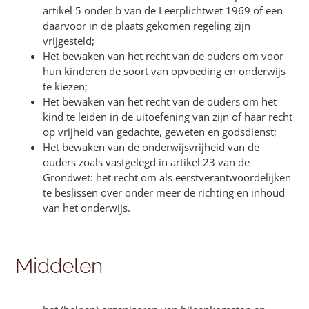
artikel 5 onder b van de Leerplichtwet 1969 of een
daarvoor in de plaats gekomen regeling zijn
vrijgesteld;
Het bewaken van het recht van de ouders om voor
hun kinderen de soort van opvoeding en onderwijs
te kiezen;
Het bewaken van het recht van de ouders om het
kind te leiden in de uitoefening van zijn of haar recht
op vrijheid van gedachte, geweten en godsdienst;
Het bewaken van de onderwijsvrijheid van de
ouders zoals vastgelegd in artikel 23 van de
Grondwet: het recht om als eerstverantwoordelijken
te beslissen over onder meer de richting en inhoud
van het onderwijs.
Middelen