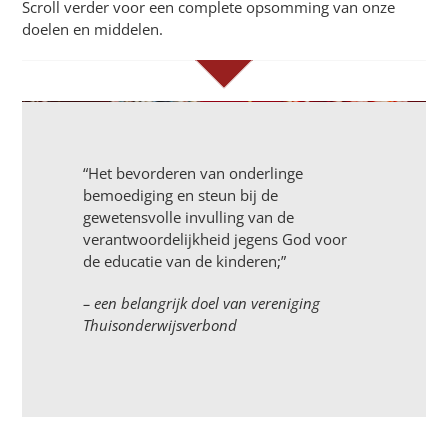
Scroll verder voor een complete opsomming van onze
doelen en middelen.
“Het bevorderen van onderlinge
bemoediging en steun bij de
gewetensvolle invulling van de
verantwoordelijkheid jegens God voor
de educatie van de kinderen;”
– een belangrijk doel van vereniging
Thuisonderwijsverbond