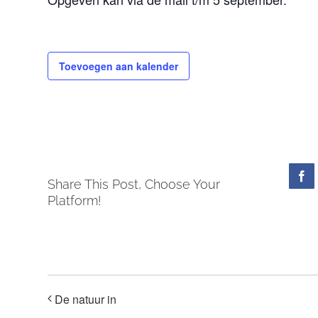
Toevoegen aan kalender
Fa
Share This Post, Choose Your
Platform!
De natuur in