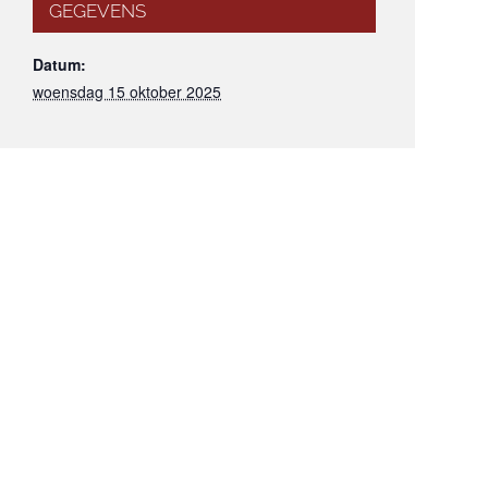
GEGEVENS
Datum:
woensdag 15 oktober 2025