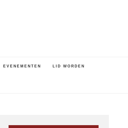
EVENEMENTEN
LID WORDEN