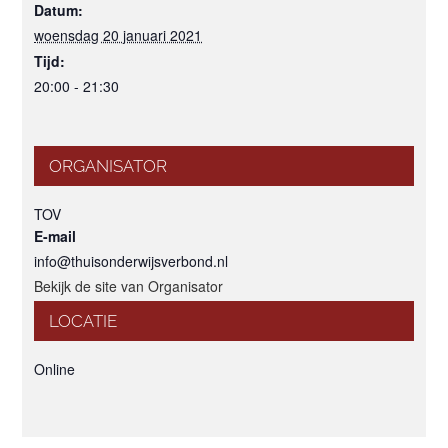
Datum:
woensdag 20 januari 2021
Tijd:
20:00 - 21:30
ORGANISATOR
TOV
E-mail
info@thuisonderwijsverbond.nl
Bekijk de site van Organisator
LOCATIE
Online