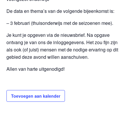
De data en thema’s van de volgende bijeenkomst is:
– 3 februari (thuisonderwijs met de seizoenen mee).
Je kunt je opgeven via de nieuwsbrief. Na opgave
ontvang je van ons de inloggegevens. Het zou fijn zijn
als ook (of juist) mensen met de nodige ervaring op dit
gebied deze avond willen aanschuiven.
Allen van harte uitgenodigd!
Toevoegen aan kalender