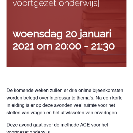
voortgezet onderwijs|
woensdag 20 januari
2021 om 20:00
-
21:30
De komende weken zullen er drie online bijeenkomsten
worden belegd over interessante thema’s. Na een korte
inleiding is er op deze avonden veel ruimte voor het
stellen van vragen en het uitwisselen van ervaringen.
Deze avond gaat over de methode ACE voor het
voortgezet onderwijs