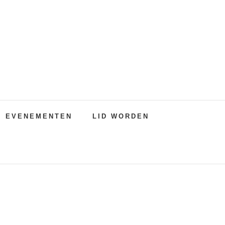
EVENEMENTEN
LID WORDEN