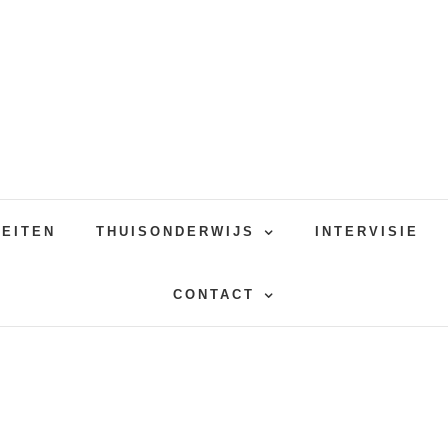
TEITEN
THUISONDERWIJS
INTERVISIE
CONTACT