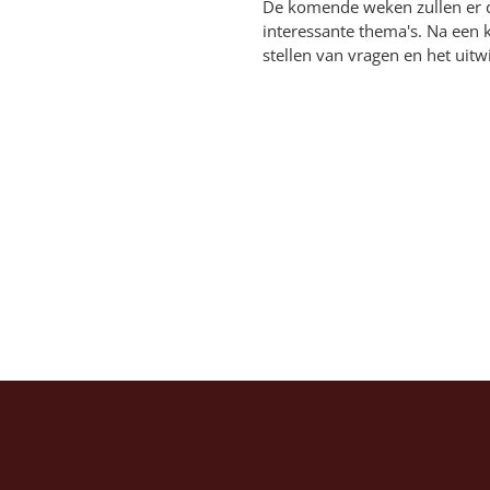
De komende weken zullen er d
interessante thema's. Na een k
stellen van vragen en het uitw